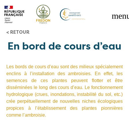
< RETOUR
RÉGLEMENTATION
En bord de cours d’eau
OBSERVATOIRE DES AMBROISIES
OUTILS
Les bords de cours d’eau sont des milieux spécialement
enclins à l’installation des ambroisies. En effet, les
semences de ces plantes peuvent flotter et être
disséminées le long des cours d’eau. Le fonctionnement
hydrologique (crues, inondations, instabilité du sol, etc.)
crée perpétuellement de nouvelles niches écologiques
propices à l’établissement des plantes pionnières
comme l’ambroisie.