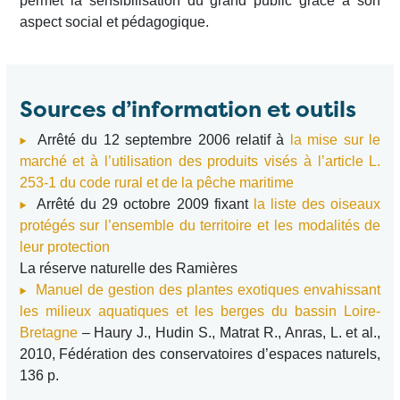
permet la sensibilisation du grand public grâce à son
aspect social et pédagogique.
Sources d’information et outils
Arrêté du 12 septembre 2006 relatif à
la mise sur le
marché et à l’utilisation des produits visés à l’article L.
253-1 du code rural et de la pêche maritime
Arrêté du 29 octobre 2009 fixant
la liste des oiseaux
protégés sur l’ensemble du territoire et les modalités de
leur protection
La réserve naturelle des Ramières
Manuel de gestion des plantes exotiques envahissant
les milieux aquatiques et les berges du bassin Loire-
Bretagne
– Haury J., Hudin S., Matrat R., Anras, L. et al.,
2010, Fédération des conservatoires d’espaces naturels,
136 p.