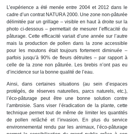
L’expérience a été menée entre 2004 et 2012 dans le
cadre d’un contrat NATURA 2000. Une zone non-pâturée
délimitée par un grillage – visible en haut à droite sur la
photo ci-dessous – permettait de mesurer l’efficacité du
pâturage. Cette efficacité variait d’une année sur l’autre
mais la production de pollen dans la zone accessible
pour les moutons était toujours fortement diminuée –
parfois jusqu’à 90% de fleurs détruites – par rapport à
celle de la zone non pâturée. Les brebis n’ont pas eu
d’incidence sur la bonne qualité de l’eau.
Ainsi, dans certaines situations (au sein d’espaces
protégés, de réserves naturelles, parcs naturels, etc.),
l’éco-pâturage peut être une bonne solution contre
l’ambroisie. Sans viser l’éradication de la plante, cette
technique permet tout de même de limiter les quantités
de pollen relâché et l’invasion. En plus du service
environnemental rendu par les animaux, l’éco-pâturage