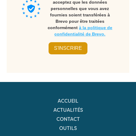
acceptez que les données
personnelles que vous avez
fournies soient transférées à
Brevo pour être traitées
conformément
à la politique de
confidentialité de Brevo.
S'INSCRIRE
ACCUEIL
ACTUALITÉS
CONTACT
OUTILS