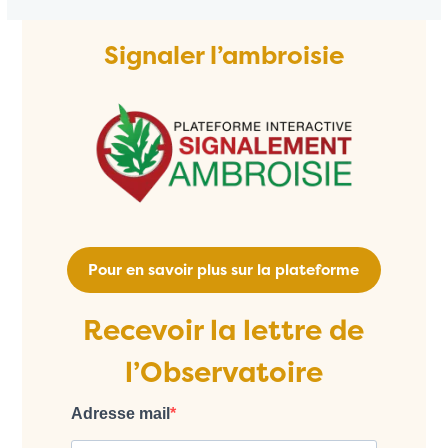
Signaler l’ambroisie
Pour en savoir plus sur la plateforme
Recevoir la lettre de
l’Observatoire
Adresse mail