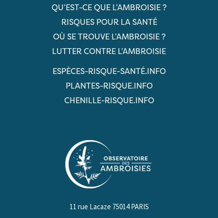
QU’EST-CE QUE L’AMBROISIE ?
RISQUES POUR LA SANTÉ
OÙ SE TROUVE L’AMBROISIE ?
LUTTER CONTRE L’AMBROISIE
ESPÈCES-RISQUE-SANTÉ.INFO
PLANTES-RISQUE.INFO
CHENILLE-RISQUE.INFO
11 rue Lacaze 75014 PARIS