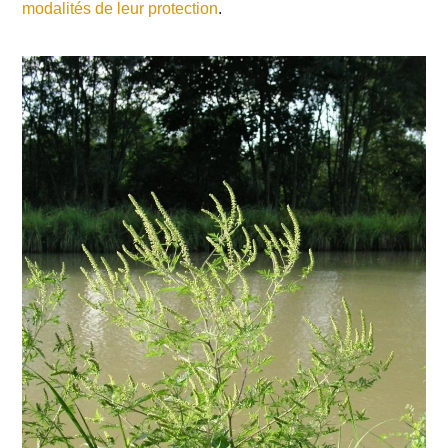
modalités de leur protection
.