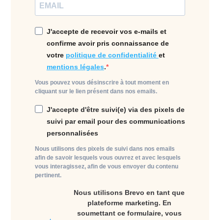
J'accepte de recevoir vos e-mails et
confirme avoir pris connaissance de
votre
politique de confidentialité
et
mentions légales
.
Vous pouvez vous désinscrire à tout moment en
cliquant sur le lien présent dans nos emails.
J'accepte d'être suivi(e) via des pixels de
suivi par email pour des communications
personnalisées
Nous utilisons des pixels de suivi dans nos emails
afin de savoir lesquels vous ouvrez et avec lesquels
vous interagissez, afin de vous envoyer du contenu
pertinent.
Nous utilisons Brevo en tant que
plateforme marketing. En
soumettant ce formulaire, vous