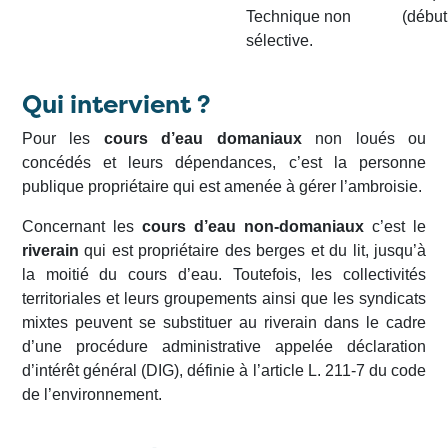
Technique non
(début
sélective.
Qui intervient ?
Pour les
cours d’eau domaniaux
non loués ou
concédés et leurs dépendances, c’est la personne
publique propriétaire qui est amenée à gérer l’ambroisie.
Concernant les
cours d’eau non-domaniaux
c’est le
riverain
qui est propriétaire des berges et du lit, jusqu’à
la moitié du cours d’eau. Toutefois, les collectivités
territoriales et leurs groupements ainsi que les syndicats
mixtes peuvent se substituer au riverain dans le cadre
d’une procédure administrative appelée déclaration
d’intérêt général (DIG), définie à l’article L. 211-7 du code
de l’environnement.