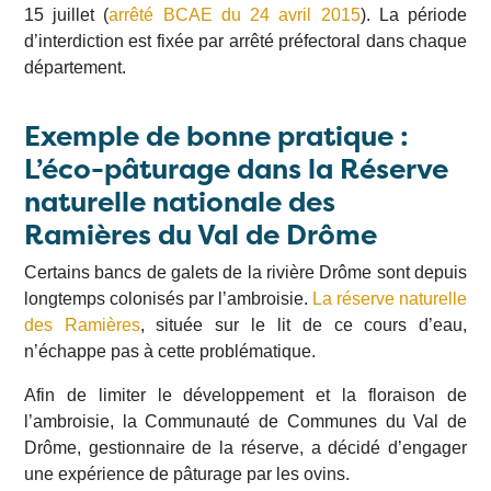
15 juillet (
arrêté BCAE du 24 avril 2015
). La période
d’interdiction est fixée par arrêté préfectoral dans chaque
département.
Exemple de bonne pratique :
L’éco-pâturage dans la Réserve
naturelle nationale des
Ramières du Val de Drôme
Certains bancs de galets de la rivière Drôme sont depuis
longtemps colonisés par l’ambroisie.
La réserve naturelle
des Ramières
, située sur le lit de ce cours d’eau,
n’échappe pas à cette problématique.
Afin de limiter le développement et la floraison de
l’ambroisie, la Communauté de Communes du Val de
Drôme, gestionnaire de la réserve, a décidé d’engager
une expérience de pâturage par les ovins.