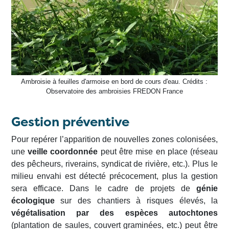
Ambroisie à feuilles d'armoise en bord de cours d'eau. Crédits :
Observatoire des ambroisies FREDON France
Gestion préventive
Pour repérer l’apparition de nouvelles zones colonisées,
une
veille coordonnée
peut être mise en place (réseau
des pêcheurs, riverains, syndicat de rivière, etc.). Plus le
milieu envahi est détecté précocement, plus la gestion
sera efficace. Dans le cadre de projets de
génie
écologique
sur des chantiers à risques élevés, la
végétalisation par des espèces autochtones
(plantation de saules, couvert graminées, etc.) peut être