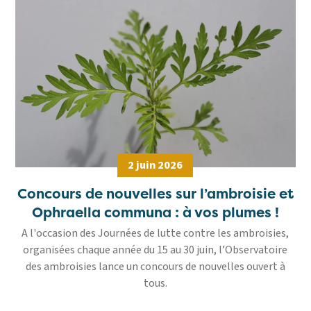
2 juin 2026
Concours de nouvelles sur l’ambroisie et
Ophraella communa : à vos plumes !
A l'occasion des Journées de lutte contre les ambroisies,
organisées chaque année du 15 au 30 juin, l’Observatoire
des ambroisies lance un concours de nouvelles ouvert à
tous.