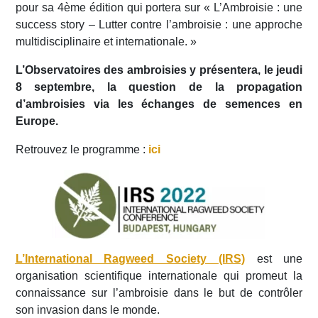
pour sa 4ème édition qui portera sur « L’Ambroisie : une
success story – Lutter contre l’ambroisie : une approche
multidisciplinaire et internationale. »
L’Observatoires des ambroisies y présentera, le jeudi
8 septembre, la question de la propagation
d’ambroisies
via les échanges de semences en
Europe.
Retrouvez le programme :
ici
L’International Ragweed Society (IRS)
est une
organisation scientifique internationale qui promeut la
connaissance sur l’ambroisie dans le but de contrôler
son invasion dans le monde.