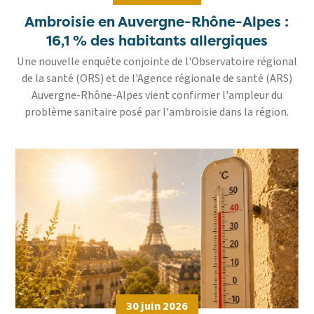
Ambroisie en Auvergne-Rhône-Alpes :
16,1 % des habitants allergiques
Une nouvelle enquête conjointe de l'Observatoire régional
de la santé (ORS) et de l'Agence régionale de santé (ARS)
Auvergne-Rhône-Alpes vient confirmer l'ampleur du
problème sanitaire posé par l'ambroisie dans la région.
30 juin 2026