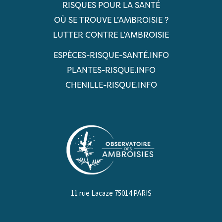
RISQUES POUR LA SANTÉ
OÙ SE TROUVE L’AMBROISIE ?
LUTTER CONTRE L’AMBROISIE
ESPÈCES-RISQUE-SANTÉ.INFO
PLANTES-RISQUE.INFO
CHENILLE-RISQUE.INFO
11 rue Lacaze 75014 PARIS