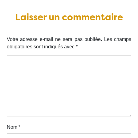
Laisser un commentaire
Votre adresse e-mail ne sera pas publiée.
Les champs
obligatoires sont indiqués avec
*
Nom
*