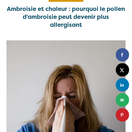
Ambroisie et chaleur : pourquoi le pollen
d’ambroisie peut devenir plus
allergisant