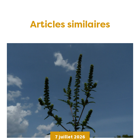
Articles similaires
7 juillet 2026