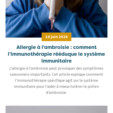
10 juin 2026
Allergie à l’ambroisie : comment
l’immunothérapie rééduque le système
immunitaire
L’allergie à l’ambroisie peut provoquer des symptômes
saisonniers importants. Cet article explique comment
l’immunothérapie spécifique agit sur le système
immunitaire pour l’aider à mieux tolérer le pollen
d’ambroisie.