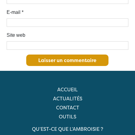
E-mail
*
Site web
ACCUEIL
ACTUALITÉS
CONTACT
OUTILS
QU’EST-CE QUE L’AMBROISIE ?