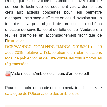
Rédigé par l’Observatoire des ambroisies avec l’aide de
son comité technique, ce document vise à donner des
clefs aux acteurs concernés pour leur permettre
d’adopter une stratégie efficace en cas d’invasion sur un
territoire. Il a pour objectif de proposer un schéma
directeur de surveillance et de lutte contre l’Ambroisie à
feuilles d’armoise en accompagnement technique de
l’
Instruction
DGS/EA1/DGCL/DGALN/DGITM/DGAL/2018/201 du 20
août 2018 relative à l’élaboration d’un plan d’actions
local de prévention et de lutte contre les trois ambroisies
réglementées.
Vade-mecum Ambroisie à fleurs d’armoise.pdf
Pour toute autre demande de documentation, feuilletez le
catalogue de l’Observatoire des ambroisies
.