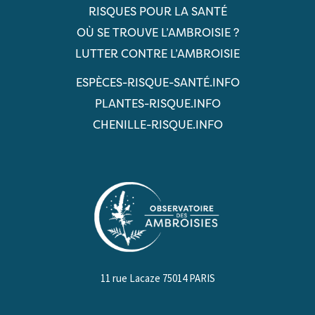
RISQUES POUR LA SANTÉ
OÙ SE TROUVE L’AMBROISIE ?
LUTTER CONTRE L’AMBROISIE
ESPÈCES-RISQUE-SANTÉ.INFO
PLANTES-RISQUE.INFO
CHENILLE-RISQUE.INFO
11 rue Lacaze 75014 PARIS