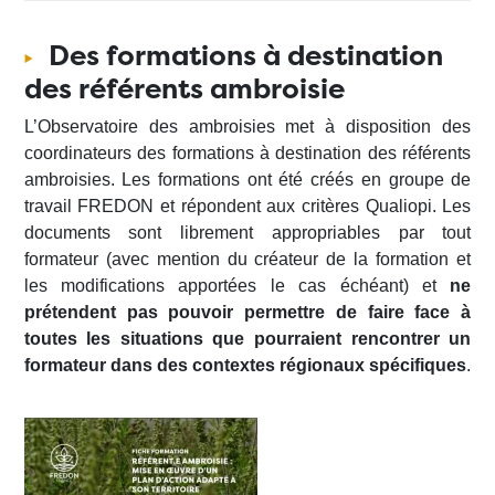
Des formations à destination
des référents ambroisie
L’Observatoire des ambroisies met à disposition des
coordinateurs des formations à destination des référents
ambroisies. Les formations ont été créés en groupe de
travail FREDON et répondent aux critères Qualiopi. Les
documents sont librement appropriables par tout
formateur (avec mention du créateur de la formation et
les modifications apportées le cas échéant) et
ne
prétendent pas pouvoir permettre de faire face à
toutes les situations que pourraient rencontrer un
formateur dans des contextes régionaux spécifiques
.