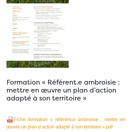
Formation « Référent.e ambroisie :
mettre en œuvre un plan d’action
adapté à son territoire »
Fiche formation « référent.e ambroisie : mettre en
œuvre un plan d’action adapté à son territoire ».pdf