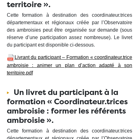
territoire ».
Cette formation à destination des coordinateur.trices
départementaux et régionaux créée par l’Observatoire
des ambroisies peut être organisée sur demande (sous
réserve d’une participation assez nombreuse). Le livret
du participant est disponible ci-dessous.
Livrant du participant – Formation « coordinateur.trice
ambroisie : animer un plan d’action adapté à son
territoire.pdf
Un livret du participant à la
formation « Coordinateur.trices
ambroisie : former les référents
ambroisie ».
Cette formation à destination des coordinateur.trices
départementaux et régionaux créée par l’Observatoire