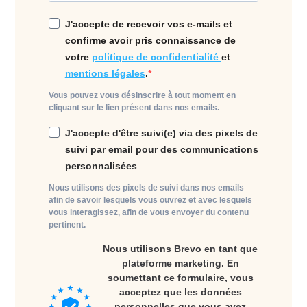
J'accepte de recevoir vos e-mails et
confirme avoir pris connaissance de
votre
politique de confidentialité
et
mentions légales
.
Vous pouvez vous désinscrire à tout moment en
cliquant sur le lien présent dans nos emails.
J'accepte d'être suivi(e) via des pixels de
suivi par email pour des communications
personnalisées
Nous utilisons des pixels de suivi dans nos emails
afin de savoir lesquels vous ouvrez et avec lesquels
vous interagissez, afin de vous envoyer du contenu
pertinent.
Nous utilisons Brevo en tant que
plateforme marketing. En
soumettant ce formulaire, vous
acceptez que les données
personnelles que vous avez