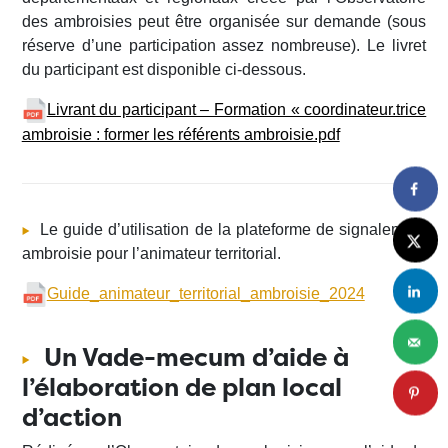
des ambroisies peut être organisée sur demande (sous
réserve d’une participation assez nombreuse). Le livret
du participant est disponible ci-dessous.
Livrant du participant – Formation « coordinateur.trice
ambroisie : former les référents ambroisie.pdf
Le guide d’utilisation de la plateforme de signalement
ambroisie pour l’animateur territorial.
Guide_animateur_territorial_ambroisie_2024
Un Vade-mecum d’aide à
l’élaboration de plan local
d’action