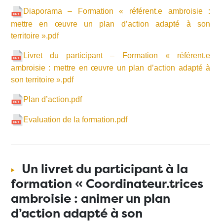
Diaporama – Formation « référent.e ambroisie :
mettre en œuvre un plan d’action adapté à son
territoire ».pdf
Livret du participant – Formation « référent.e
ambroisie : mettre en œuvre un plan d’action adapté à
son territoire ».pdf
Plan d’action.pdf
Evaluation de la formation.pdf
Un livret du participant à la
formation « Coordinateur.trices
ambroisie : animer un plan
d’action adapté à son