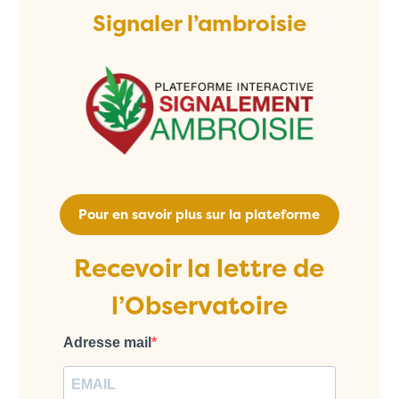
Signaler l’ambroisie
Pour en savoir plus sur la plateforme
Recevoir la lettre de
l’Observatoire
Adresse mail